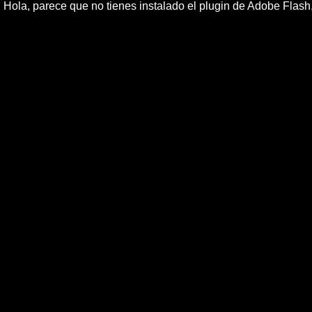
Hola, parece que no tienes instalado el plugin de Adobe Flas