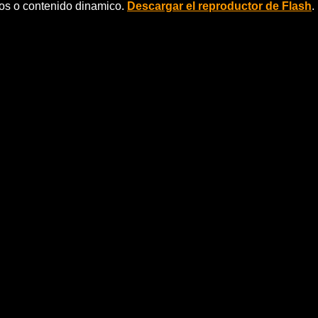
eos o contenido dinamico.
Descargar el reproductor de Flash
.