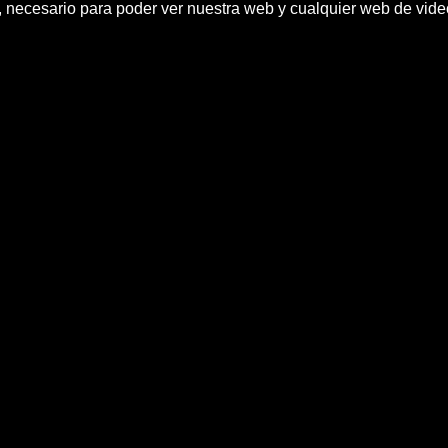
h, necesario para poder ver nuestra web y cualquier web de vid